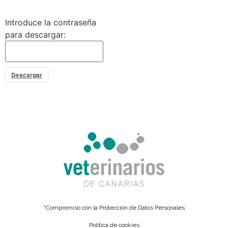
Introduce la contraseña
para descargar:
Descargar
"Compromiso con la Protección de Datos Personales
Política de cookies