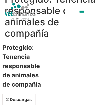
responsable de
animales de
compañía
Protegido:
Tenencia
responsable
de animales
de compañía
2
Descargas